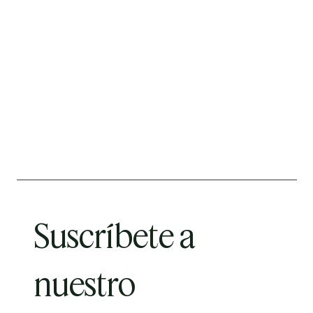
Suscríbete a 
nuestro 