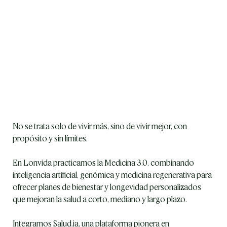
No se trata solo de vivir más, sino de vivir mejor, con 
propósito y sin límites.
En Lonvida practicamos la Medicina 3.0, combinando 
inteligencia artificial, genómica y medicina regenerativa para 
ofrecer planes de bienestar y longevidad personalizados 
que mejoran la salud a corto, mediano y largo plazo.
Integramos Salud.ia, una plataforma pionera en 