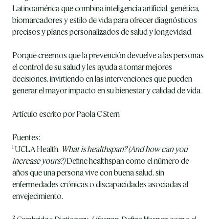
Latinoamérica que combina inteligencia artificial, genética, 
biomarcadores y estilo de vida para ofrecer diagnósticos 
precisos y planes personalizados de salud y longevidad.
Porque creemos que la prevención devuelve a las personas 
el control de su salud y les ayuda a tomar mejores 
decisiones, invirtiendo en las intervenciones que pueden 
generar el mayor impacto en su bienestar y calidad de vida.
Artículo escrito por Paola C Stern
Fuentes: 
¹ UCLA Health. 
What is healthspan? (And how can you 
increase yours?)
 Define healthspan como el número de 
años que una persona vive con buena salud, sin 
enfermedades crónicas o discapacidades asociadas al 
envejecimiento.